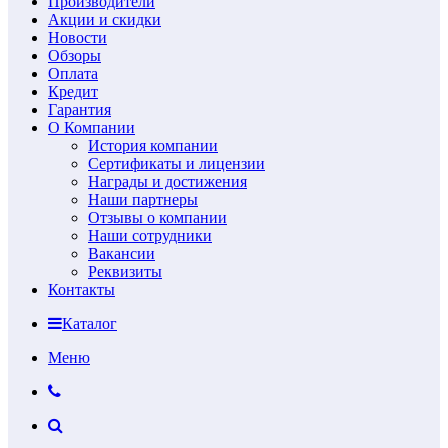
Производители
Акции и скидки
Новости
Обзоры
Оплата
Кредит
Гарантия
О Компании
История компании
Сертификаты и лицензии
Награды и достижения
Наши партнеры
Отзывы о компании
Наши сотрудники
Вакансии
Реквизиты
Контакты
Каталог
Меню