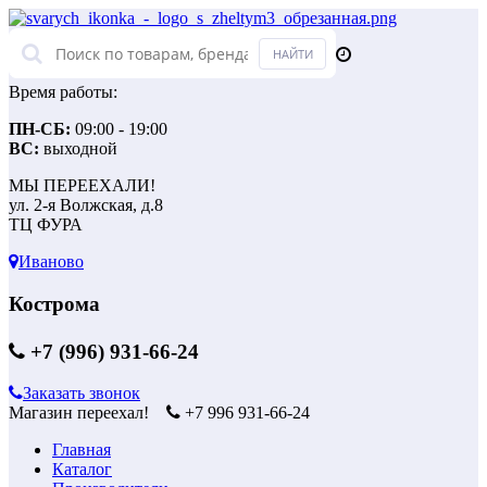
Время работы:
ПН-СБ:
09:00 - 19:00
ВС:
выходной
МЫ ПЕРЕЕХАЛИ!
ул. 2-я Волжская, д.8
ТЦ ФУРА
Иваново
Кострома
+7 (996) 931-66-24
Заказать звонок
Магазин переехал!
+7 996 931-66-24
Главная
Каталог