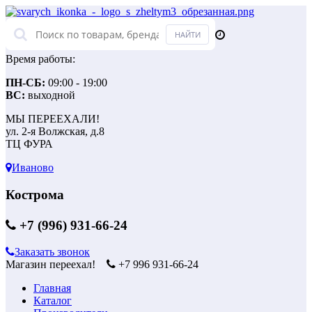
Время работы:
ПН-СБ:
09:00 - 19:00
ВС:
выходной
МЫ ПЕРЕЕХАЛИ!
ул. 2-я Волжская, д.8
ТЦ ФУРА
Иваново
Кострома
+7 (996) 931-66-24
Заказать звонок
Магазин переехал!
+7 996 931-66-24
Главная
Каталог