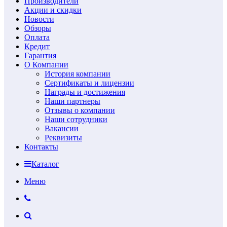
Производители
Акции и скидки
Новости
Обзоры
Оплата
Кредит
Гарантия
О Компании
История компании
Сертификаты и лицензии
Награды и достижения
Наши партнеры
Отзывы о компании
Наши сотрудники
Вакансии
Реквизиты
Контакты
Каталог
Меню