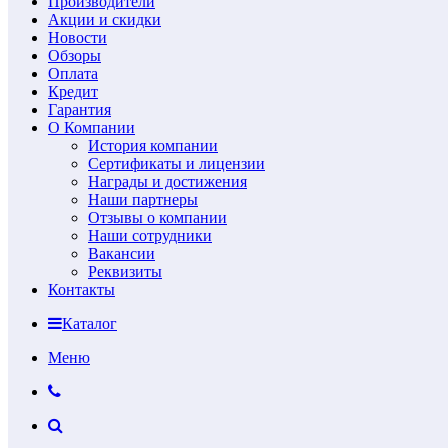
Производители
Акции и скидки
Новости
Обзоры
Оплата
Кредит
Гарантия
О Компании
История компании
Сертификаты и лицензии
Награды и достижения
Наши партнеры
Отзывы о компании
Наши сотрудники
Вакансии
Реквизиты
Контакты
Каталог
Меню