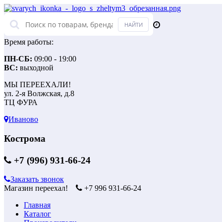
Время работы:
ПН-СБ:
09:00 - 19:00
ВС:
выходной
МЫ ПЕРЕЕХАЛИ!
ул. 2-я Волжская, д.8
ТЦ ФУРА
Иваново
Кострома
+7 (996) 931-66-24
Заказать звонок
Магазин переехал!
+7 996 931-66-24
Главная
Каталог