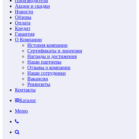
Производители
Акции и скидки
Новости
Обзоры
Оплата
Кредит
Гарантия
О Компании
История компании
Сертификаты и лицензии
Награды и достижения
Наши партнеры
Отзывы о компании
Наши сотрудники
Вакансии
Реквизиты
Контакты
Каталог
Меню