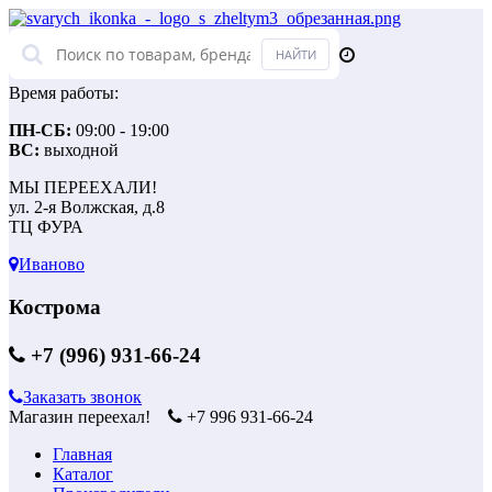
Время работы:
ПН-СБ:
09:00 - 19:00
ВС:
выходной
МЫ ПЕРЕЕХАЛИ!
ул. 2-я Волжская, д.8
ТЦ ФУРА
Иваново
Кострома
+7 (996) 931-66-24
Заказать звонок
Магазин переехал!
+7 996 931-66-24
Главная
Каталог