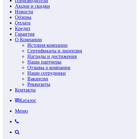
Производители
Акции и скидки
Новости
Обзоры
Оплата
Кредит
Гарантия
О Компании
История компании
Сертификаты и лицензии
Награды и достижения
Наши партнеры
Отзывы о компании
Наши сотрудники
Вакансии
Реквизиты
Контакты
Каталог
Меню