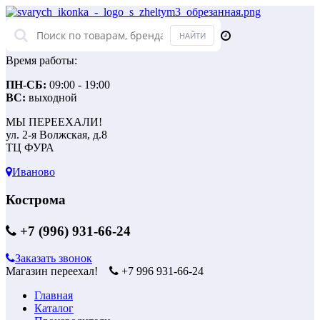
Время работы:
ПН-СБ:
09:00 - 19:00
ВС:
выходной
МЫ ПЕРЕЕХАЛИ!
ул. 2-я Волжская, д.8
ТЦ ФУРА
Иваново
Кострома
+7 (996) 931-66-24
Заказать звонок
Магазин переехал!
+7 996 931-66-24
Главная
Каталог