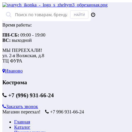
Время работы:
ПН-СБ:
09:00 - 19:00
ВС:
выходной
МЫ ПЕРЕЕХАЛИ!
ул. 2-я Волжская, д.8
ТЦ ФУРА
Иваново
Кострома
+7 (996) 931-66-24
Заказать звонок
Магазин переехал!
+7 996 931-66-24
Главная
Каталог