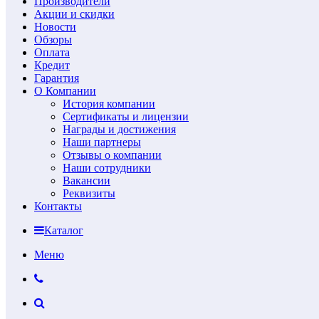
Производители
Акции и скидки
Новости
Обзоры
Оплата
Кредит
Гарантия
О Компании
История компании
Сертификаты и лицензии
Награды и достижения
Наши партнеры
Отзывы о компании
Наши сотрудники
Вакансии
Реквизиты
Контакты
Каталог
Меню