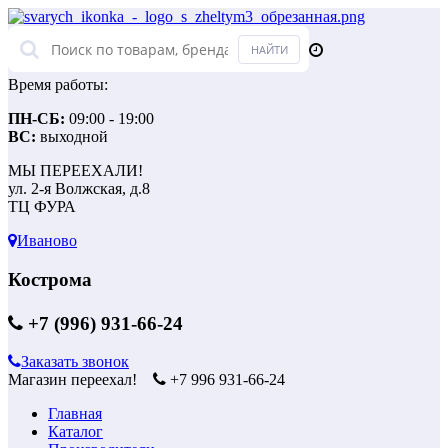
Время работы:
ПН-СБ:
09:00 - 19:00
ВС:
выходной
МЫ ПЕРЕЕХАЛИ!
ул. 2-я Волжская, д.8
ТЦ ФУРА
Иваново
Кострома
+7 (996) 931-66-24
Заказать звонок
Магазин переехал!
+7 996 931-66-24
Главная
Каталог