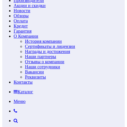
Производители
Акции и скидки
Новости
Обзоры
Оплата
Кредит
Гарантия
О Компании
История компании
Сертификаты и лицензии
Награды и достижения
Наши партнеры
Отзывы о компании
Наши сотрудники
Вакансии
Реквизиты
Контакты
Каталог
Меню