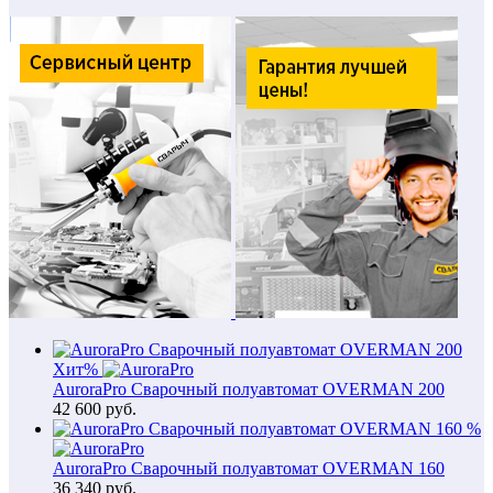
Хит
%
AuroraPro Сварочный полуавтомат OVERMAN 200
42 600
руб.
%
AuroraPro Сварочный полуавтомат OVERMAN 160
36 340
руб.