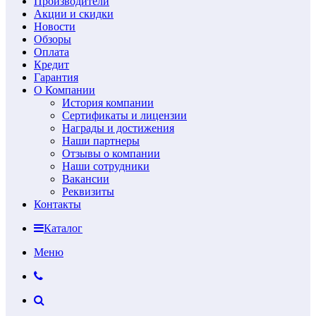
Производители
Акции и скидки
Новости
Обзоры
Оплата
Кредит
Гарантия
О Компании
История компании
Сертификаты и лицензии
Награды и достижения
Наши партнеры
Отзывы о компании
Наши сотрудники
Вакансии
Реквизиты
Контакты
Каталог
Меню