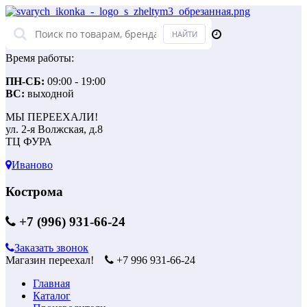
Время работы:
ПН-СБ:
09:00 - 19:00
ВС:
выходной
МЫ ПЕРЕЕХАЛИ!
ул. 2-я Волжская, д.8
ТЦ ФУРА
Иваново
Кострома
+7 (996) 931-66-24
Заказать звонок
Магазин переехал!
+7 996 931-66-24
Главная
Каталог