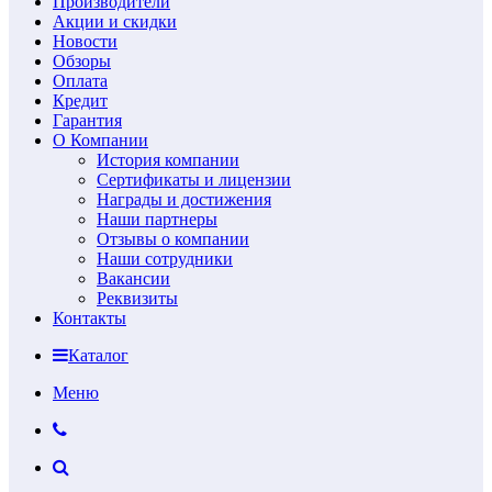
Производители
Акции и скидки
Новости
Обзоры
Оплата
Кредит
Гарантия
О Компании
История компании
Сертификаты и лицензии
Награды и достижения
Наши партнеры
Отзывы о компании
Наши сотрудники
Вакансии
Реквизиты
Контакты
Каталог
Меню