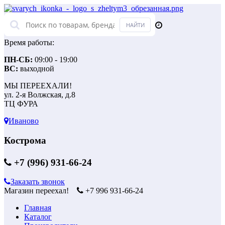
Время работы:
ПН-СБ:
09:00 - 19:00
ВС:
выходной
МЫ ПЕРЕЕХАЛИ!
ул. 2-я Волжская, д.8
ТЦ ФУРА
Иваново
Кострома
+7 (996) 931-66-24
Заказать звонок
Магазин переехал!
+7 996 931-66-24
Главная
Каталог