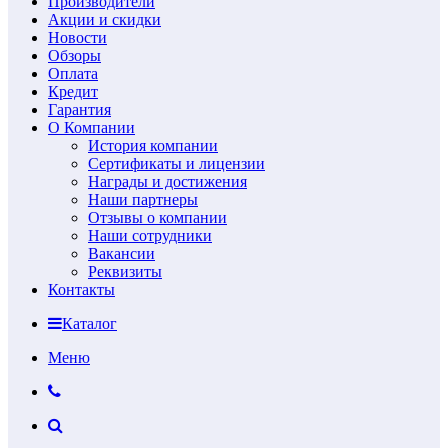
Производители
Акции и скидки
Новости
Обзоры
Оплата
Кредит
Гарантия
О Компании
История компании
Сертификаты и лицензии
Награды и достижения
Наши партнеры
Отзывы о компании
Наши сотрудники
Вакансии
Реквизиты
Контакты
Каталог
Меню