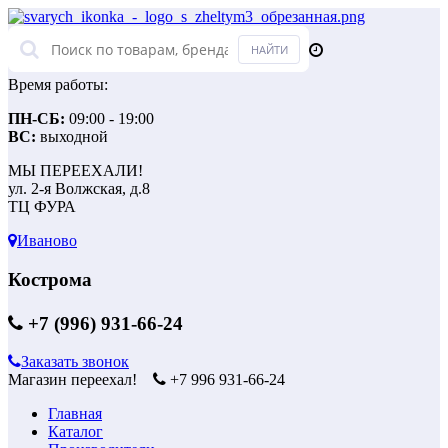
Время работы:
ПН-СБ:
09:00 - 19:00
ВС:
выходной
МЫ ПЕРЕЕХАЛИ!
ул. 2-я Волжская, д.8
ТЦ ФУРА
Иваново
Кострома
+7 (996) 931-66-24
Заказать звонок
Магазин переехал!
+7 996 931-66-24
Главная
Каталог