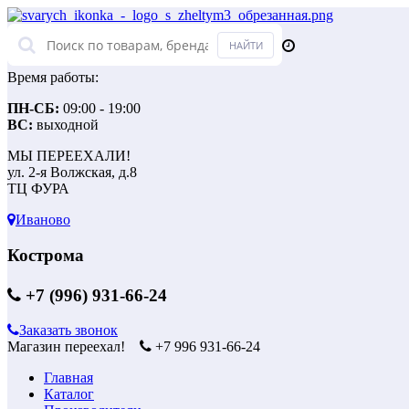
Время работы:
ПН-СБ:
09:00 - 19:00
ВС:
выходной
МЫ ПЕРЕЕХАЛИ!
ул. 2-я Волжская, д.8
ТЦ ФУРА
Иваново
Кострома
+7 (996) 931-66-24
Заказать звонок
Магазин переехал!
+7 996 931-66-24
Главная
Каталог