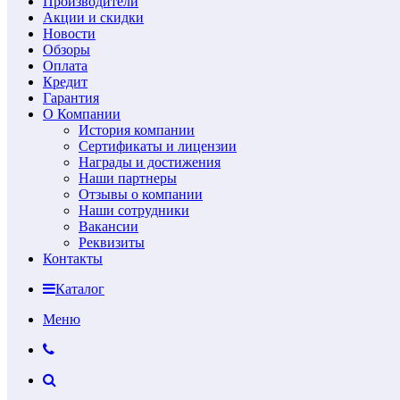
Производители
Акции и скидки
Новости
Обзоры
Оплата
Кредит
Гарантия
О Компании
История компании
Сертификаты и лицензии
Награды и достижения
Наши партнеры
Отзывы о компании
Наши сотрудники
Вакансии
Реквизиты
Контакты
Каталог
Меню