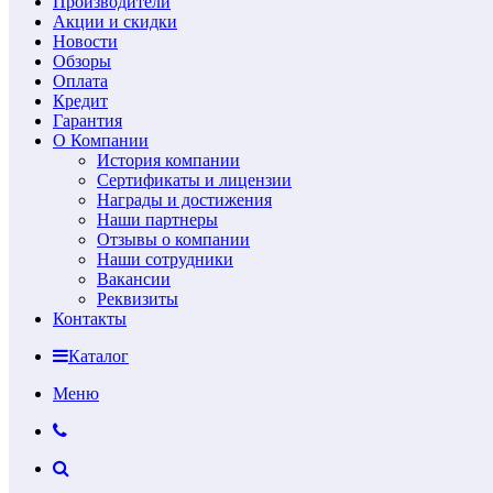
Производители
Акции и скидки
Новости
Обзоры
Оплата
Кредит
Гарантия
О Компании
История компании
Сертификаты и лицензии
Награды и достижения
Наши партнеры
Отзывы о компании
Наши сотрудники
Вакансии
Реквизиты
Контакты
Каталог
Меню