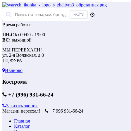
Время работы:
ПН-СБ:
09:00 - 19:00
ВС:
выходной
МЫ ПЕРЕЕХАЛИ!
ул. 2-я Волжская, д.8
ТЦ ФУРА
Иваново
Кострома
+7 (996) 931-66-24
Заказать звонок
Магазин переехал!
+7 996 931-66-24
Главная
Каталог