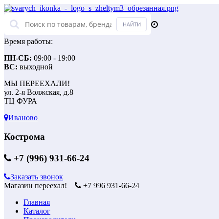
Время работы:
ПН-СБ:
09:00 - 19:00
ВС:
выходной
МЫ ПЕРЕЕХАЛИ!
ул. 2-я Волжская, д.8
ТЦ ФУРА
Иваново
Кострома
+7 (996) 931-66-24
Заказать звонок
Магазин переехал!
+7 996 931-66-24
Главная
Каталог