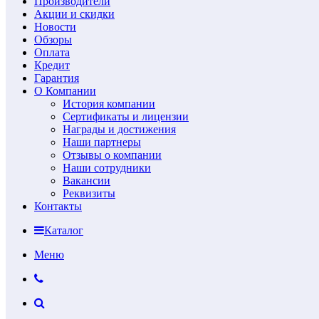
Производители
Акции и скидки
Новости
Обзоры
Оплата
Кредит
Гарантия
О Компании
История компании
Сертификаты и лицензии
Награды и достижения
Наши партнеры
Отзывы о компании
Наши сотрудники
Вакансии
Реквизиты
Контакты
Каталог
Меню