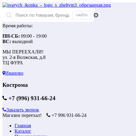
Время работы:
ПН-СБ:
09:00 - 19:00
ВС:
выходной
МЫ ПЕРЕЕХАЛИ!
ул. 2-я Волжская, д.8
ТЦ ФУРА
Иваново
Кострома
+7 (996) 931-66-24
Заказать звонок
Магазин переехал!
+7 996 931-66-24
Главная
Каталог