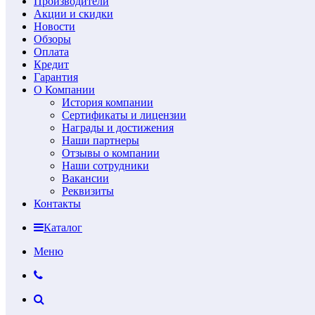
Производители
Акции и скидки
Новости
Обзоры
Оплата
Кредит
Гарантия
О Компании
История компании
Сертификаты и лицензии
Награды и достижения
Наши партнеры
Отзывы о компании
Наши сотрудники
Вакансии
Реквизиты
Контакты
Каталог
Меню