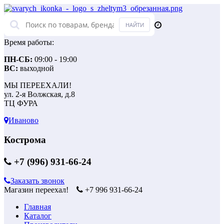
Время работы:
ПН-СБ:
09:00 - 19:00
ВС:
выходной
МЫ ПЕРЕЕХАЛИ!
ул. 2-я Волжская, д.8
ТЦ ФУРА
Иваново
Кострома
+7 (996) 931-66-24
Заказать звонок
Магазин переехал!
+7 996 931-66-24
Главная
Каталог