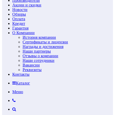
Производители
Акции и скидки
Новости
Обзоры
Оплата
Кредит
Гарантия
О Компании
История компании
Сертификаты и лицензии
Награды и достижения
Наши партнеры
Отзывы о компании
Наши сотрудники
Вакансии
Реквизиты
Контакты
Каталог
Меню