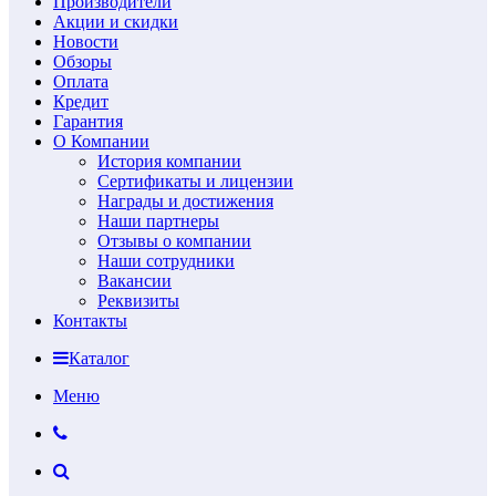
Производители
Акции и скидки
Новости
Обзоры
Оплата
Кредит
Гарантия
О Компании
История компании
Сертификаты и лицензии
Награды и достижения
Наши партнеры
Отзывы о компании
Наши сотрудники
Вакансии
Реквизиты
Контакты
Каталог
Меню