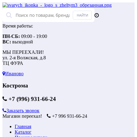
Время работы:
ПН-СБ:
09:00 - 19:00
ВС:
выходной
МЫ ПЕРЕЕХАЛИ!
ул. 2-я Волжская, д.8
ТЦ ФУРА
Иваново
Кострома
+7 (996) 931-66-24
Заказать звонок
Магазин переехал!
+7 996 931-66-24
Главная
Каталог