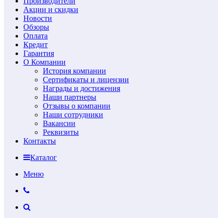
Производители
Акции и скидки
Новости
Обзоры
Оплата
Кредит
Гарантия
О Компании
История компании
Сертификаты и лицензии
Награды и достижения
Наши партнеры
Отзывы о компании
Наши сотрудники
Вакансии
Реквизиты
Контакты
Каталог
Меню