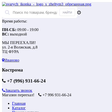
Время работы:
ПН-СБ:
09:00 - 19:00
ВС:
выходной
МЫ ПЕРЕЕХАЛИ!
ул. 2-я Волжская, д.8
ТЦ ФУРА
Иваново
Кострома
+7 (996) 931-66-24
Заказать звонок
Магазин переехал!
+7 996 931-66-24
Главная
Каталог