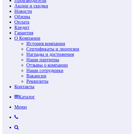
Производители
Акции и скидки
Новости
Обзоры
Оплата
Кредит
Гарантия
О Компании
История компании
Сертификаты и лицензии
Награды и достижения
Наши партнеры
Отзывы о компании
Наши сотрудники
Вакансии
Реквизиты
Контакты
Каталог
Меню