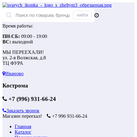
Время работы:
ПН-СБ:
09:00 - 19:00
ВС:
выходной
МЫ ПЕРЕЕХАЛИ!
ул. 2-я Волжская, д.8
ТЦ ФУРА
Иваново
Кострома
+7 (996) 931-66-24
Заказать звонок
Магазин переехал!
+7 996 931-66-24
Главная
Каталог