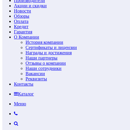
Производители
Акции и скидки
Новости
Обзоры
Оплата
Кредит
Гарантия
О Компании
История компании
Сертификаты и лицензии
Награды и достижения
Наши партнеры
Отзывы о компании
Наши сотрудники
Вакансии
Реквизиты
Контакты
Каталог
Меню