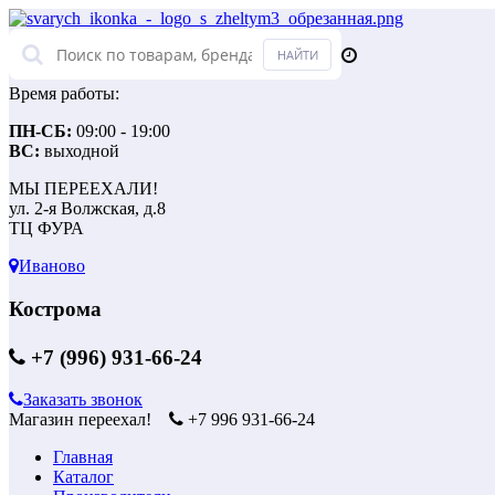
Время работы:
ПН-СБ:
09:00 - 19:00
ВС:
выходной
МЫ ПЕРЕЕХАЛИ!
ул. 2-я Волжская, д.8
ТЦ ФУРА
Иваново
Кострома
+7 (996) 931-66-24
Заказать звонок
Магазин переехал!
+7 996 931-66-24
Главная
Каталог