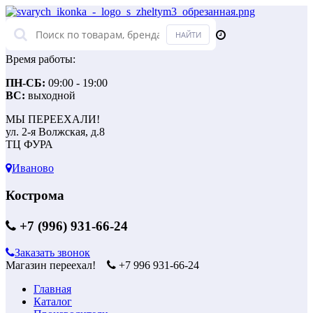
Время работы:
ПН-СБ:
09:00 - 19:00
ВС:
выходной
МЫ ПЕРЕЕХАЛИ!
ул. 2-я Волжская, д.8
ТЦ ФУРА
Иваново
Кострома
+7 (996) 931-66-24
Заказать звонок
Магазин переехал!
+7 996 931-66-24
Главная
Каталог