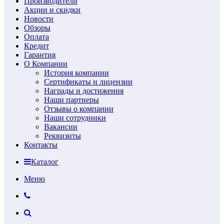
Производители
Акции и скидки
Новости
Обзоры
Оплата
Кредит
Гарантия
О Компании
История компании
Сертификаты и лицензии
Награды и достижения
Наши партнеры
Отзывы о компании
Наши сотрудники
Вакансии
Реквизиты
Контакты
Каталог
Меню