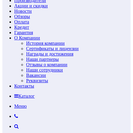
Производители
Акции и скидки
Новости
Обзоры
Оплата
Кредит
Гарантия
О Компании
История компании
Сертификаты и лицензии
Награды и достижения
Наши партнеры
Отзывы о компании
Наши сотрудники
Вакансии
Реквизиты
Контакты
Каталог
Меню