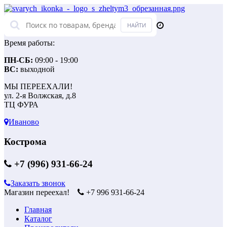
Время работы:
ПН-СБ:
09:00 - 19:00
ВС:
выходной
МЫ ПЕРЕЕХАЛИ!
ул. 2-я Волжская, д.8
ТЦ ФУРА
Иваново
Кострома
+7 (996) 931-66-24
Заказать звонок
Магазин переехал!
+7 996 931-66-24
Главная
Каталог